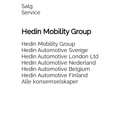
Salg
Service
Hedin Mobility Group
Hedin Mobility Group
Hedin Automotive Sverige
Hedin Automotive London Ltd
Hedin Automotive Nederland
Hedin Automotive Belgium
Hedin Automotive Finland
Alle konsernselskaper