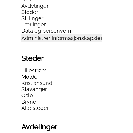
Avdelinger
Steder
Stillinger
Lærlinger
Data og personvern
Administrer informasjonskapsler
Steder
Lillestrøm
Molde
Kristiansund
Stavanger
Oslo
Bryne
Alle steder
Avdelinger