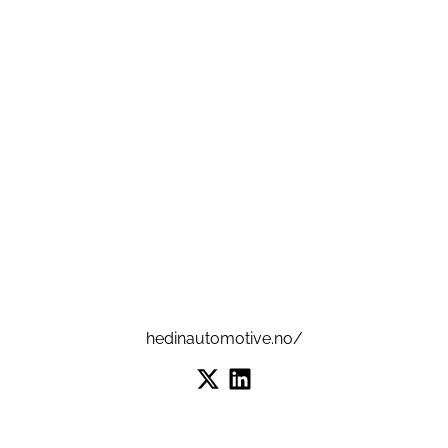
hedinautomotive.no/