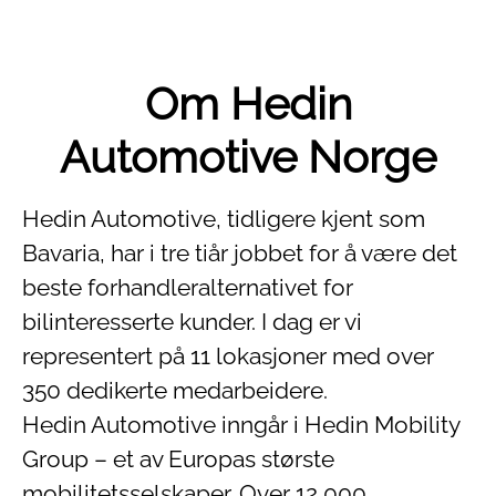
Om Hedin
Automotive Norge
Hedin Automotive, tidligere kjent som
Bavaria, har i tre tiår jobbet for å være det
beste forhandleralternativet for
bilinteresserte kunder. I dag er vi
representert på 11 lokasjoner med over
350 dedikerte medarbeidere.
Hedin Automotive inngår i Hedin Mobility
Group – et av Europas største
mobilitetsselskaper. Over 12 000