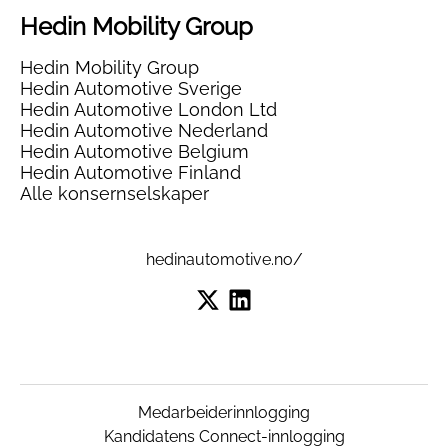
Hedin Mobility Group
Hedin Mobility Group
Hedin Automotive Sverige
Hedin Automotive London Ltd
Hedin Automotive Nederland
Hedin Automotive Belgium
Hedin Automotive Finland
Alle konsernselskaper
hedinautomotive.no/
Medarbeiderinnlogging
Kandidatens Connect-innlogging