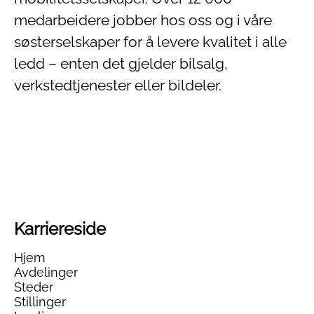
medarbeidere jobber hos oss og i våre
søsterselskaper for å levere kvalitet i alle
ledd – enten det gjelder bilsalg,
verkstedtjenester eller bildeler.
Karriereside
Hjem
Avdelinger
Steder
Stillinger