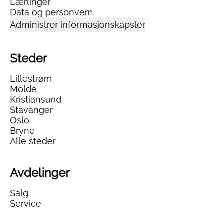
Lærlinger
Data og personvern
Administrer informasjonskapsler
Steder
Lillestrøm
Molde
Kristiansund
Stavanger
Oslo
Bryne
Alle steder
Avdelinger
Salg
Service