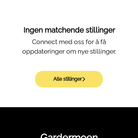
Ingen matchende stillinger
Connect med oss
for å få
oppdateringer om nye stillinger.
Alle stillinger
Gardermoen