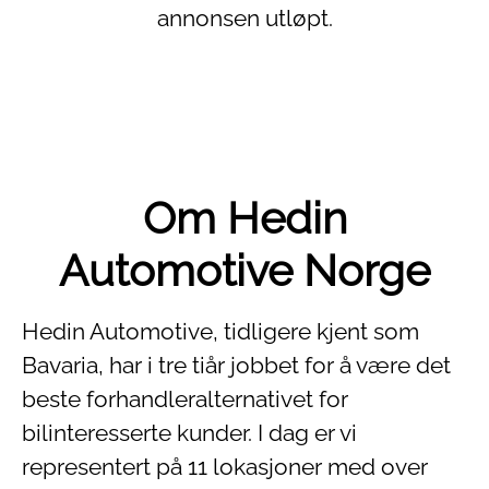
annonsen utløpt.
Om Hedin
Automotive Norge
Hedin Automotive, tidligere kjent som
Bavaria, har i tre tiår jobbet for å være det
beste forhandleralternativet for
bilinteresserte kunder. I dag er vi
representert på 11 lokasjoner med over