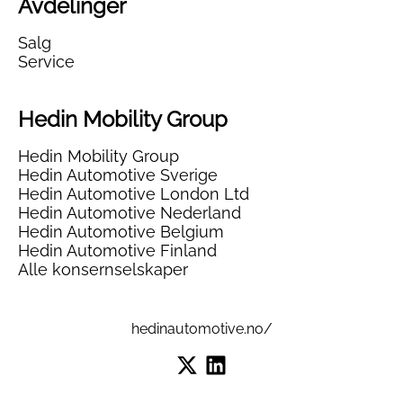
Avdelinger
Salg
Service
Hedin Mobility Group
Hedin Mobility Group
Hedin Automotive Sverige
Hedin Automotive London Ltd
Hedin Automotive Nederland
Hedin Automotive Belgium
Hedin Automotive Finland
Alle konsernselskaper
hedinautomotive.no/