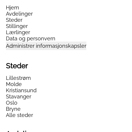
Hjem
Avdelinger
Steder
Stillinger
Lærlinger
Data og personvern
Administrer informasjonskapsler
Steder
Lillestrøm
Molde
Kristiansund
Stavanger
Oslo
Bryne
Alle steder