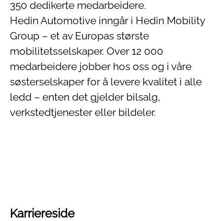
350 dedikerte medarbeidere.
Hedin Automotive inngår i Hedin Mobility
Group – et av Europas største
mobilitetsselskaper. Over 12 000
medarbeidere jobber hos oss og i våre
søsterselskaper for å levere kvalitet i alle
ledd – enten det gjelder bilsalg,
verkstedtjenester eller bildeler.
Karriereside